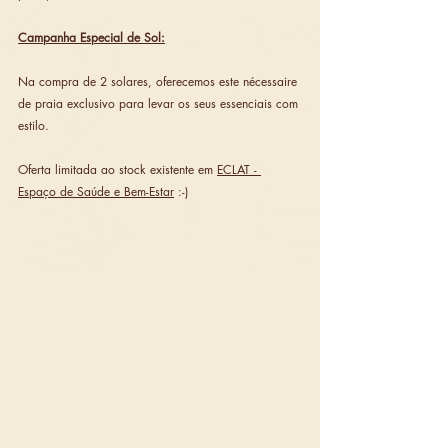
Campanha Especial de Sol:
Na compra de 2 solares, oferecemos este nécessaire 
de praia exclusivo para levar os seus essenciais com 
estilo.
Oferta limitada ao stock existente em 
ECLAT - 
Espaço de Saúde e Bem-Estar
 :-)