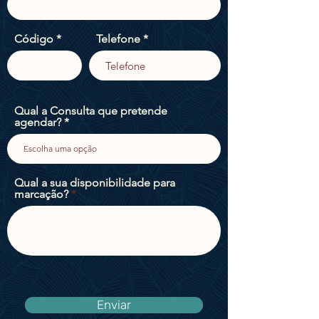
Código
Telefone
Qual a Consulta que pretende
agendar?
Qual a sua disponibilidade para
marcação?
Enviar