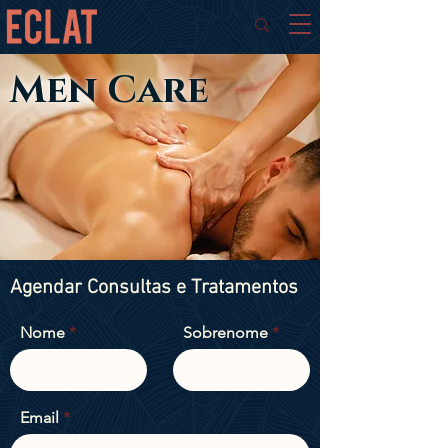
Men Care
Agendar
Consultas e Tratamentos
Nome
Sobrenome
Email