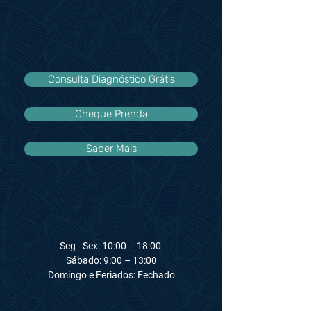
Consulta Diagnóstico Grátis
Cheque Prenda
Saber Mais
Seg - Sex: 10:00 – 18:00 ​​
Sábado: 9:00 – 13:00
Domingo e Feriados: Fechado