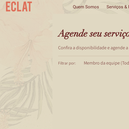
Quem Somos
Serviços &
Agende seu serviç
Confira a disponibilidade e agende a
Membro da equipe (Tod
Filtrar por: