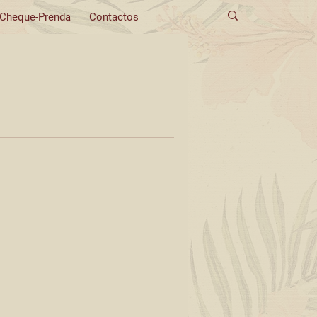
Cheque-Prenda
Contactos