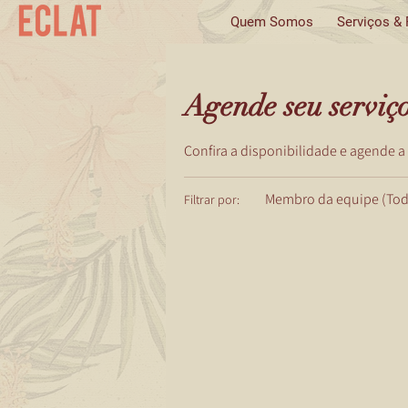
Quem Somos
Serviços &
Agende seu serviç
Confira a disponibilidade e agende a
Membro da equipe (Tod
Filtrar por: