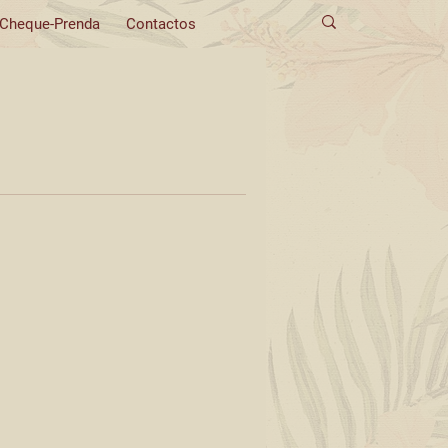
Cheque-Prenda
Contactos