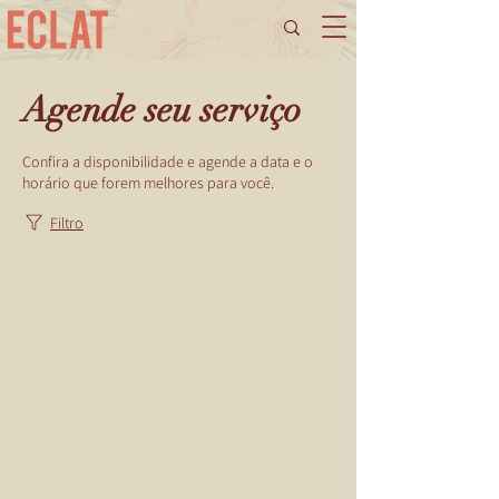
Agende seu serviço
Confira a disponibilidade e agende a data e o
horário que forem melhores para você.
Filtro