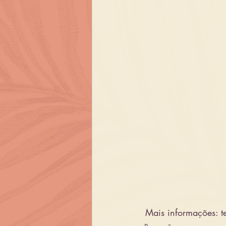
 Mais informações: