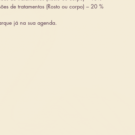
ões de tratamentos (Rosto ou corpo) – 20 %
arque já na sua agenda.