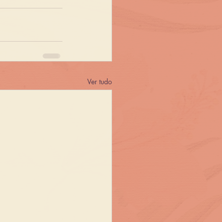
Ver tudo