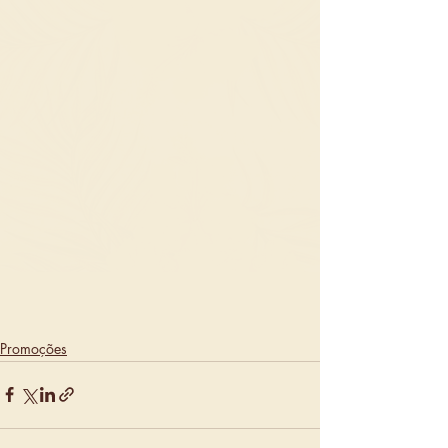
Promoções