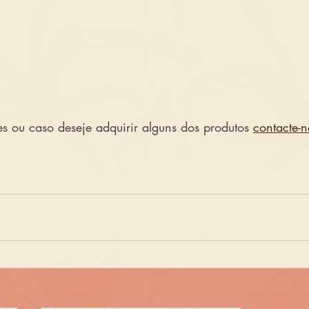
s ou caso deseje adquirir alguns dos produtos 
contacte-n