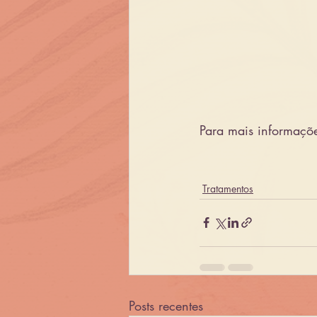
Para mais informaçõe
Tratamentos
Posts recentes