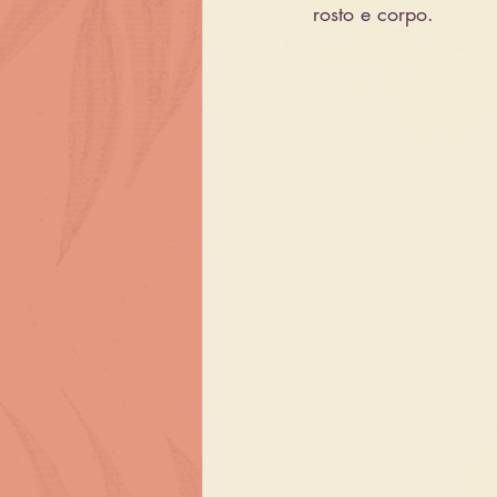
rosto e corpo.