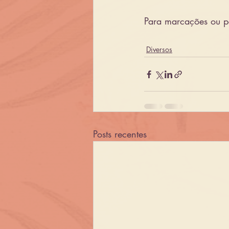
Para marcações ou p
Diversos
Posts recentes