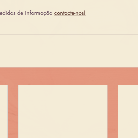
edidos de informação 
contacte-nos!