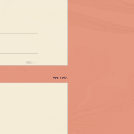
Ver tudo