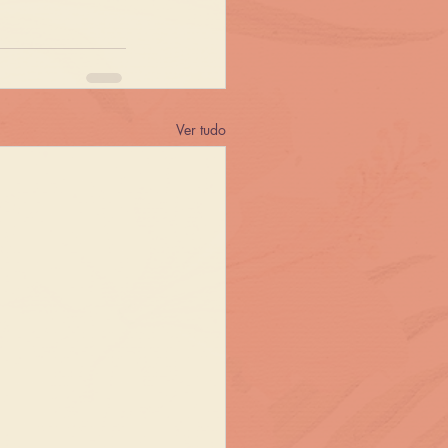
Ver tudo