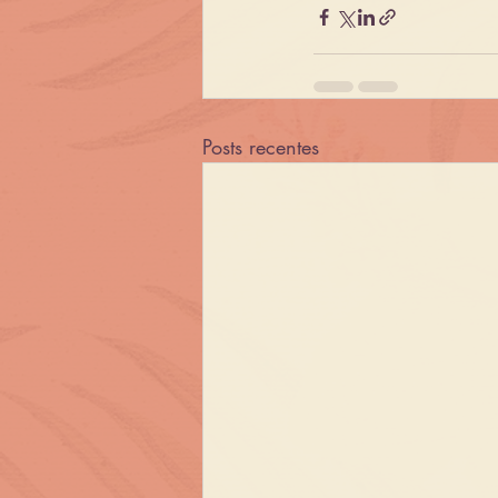
Posts recentes