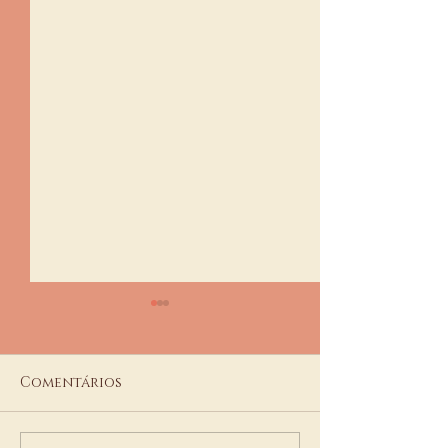
Comentários