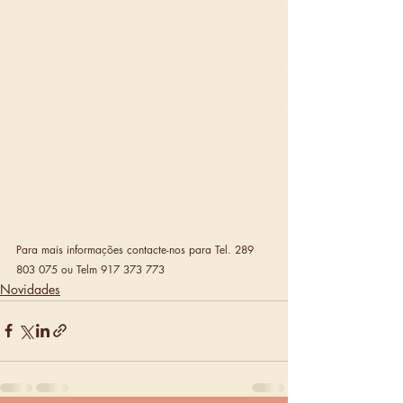
Para mais informações contacte-nos para Tel. 289 
803 075 ou Telm 917 373 773
Novidades