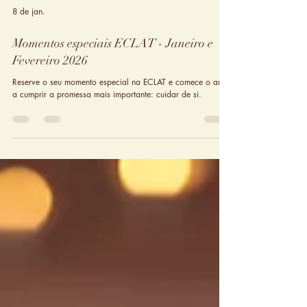
8 de jan.
Momentos especiais ECLAT - Janeiro e
Fevereiro 2026
Reserve o seu momento especial na ECLAT e comece o ano
a cumprir a promessa mais importante: cuidar de si.