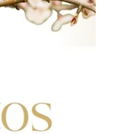
Diversos