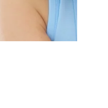
19 de jan. de 2024