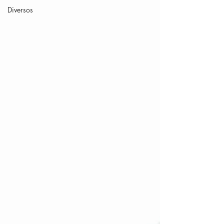
Diversos