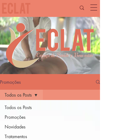
Promoções
Todos os Posts
Todos os Posts
Promoções
Novidades
Tratamentos