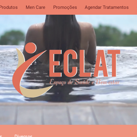
 Produtos
Men Care
Promoções
Agendar Tratamentos