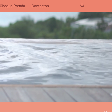
Cheque-Prenda
Contactos