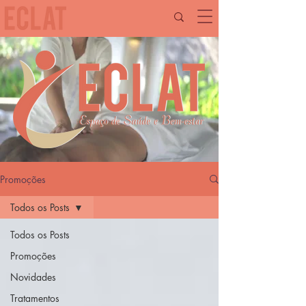
Promoções
Todos os Posts
Todos os Posts
Promoções
Novidades
Tratamentos