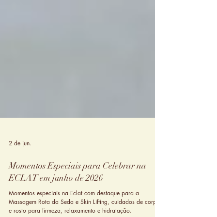
2 de jun.
Momentos Especiais para Celebrar na
ECLAT em junho de 2026
Momentos especiais na Eclat com destaque para a