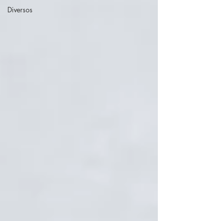
Diversos