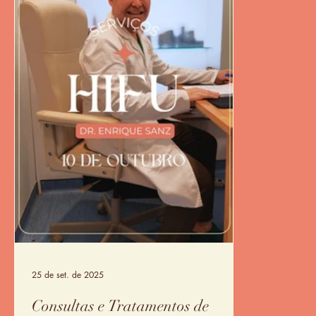
25 de set. de 2025
Consultas e Tratamentos de