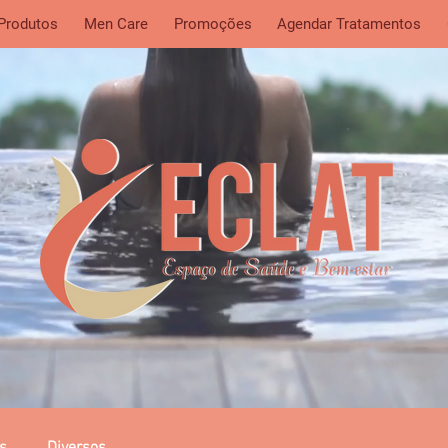
 Produtos
Men Care
Promoções
Agendar Tratamentos