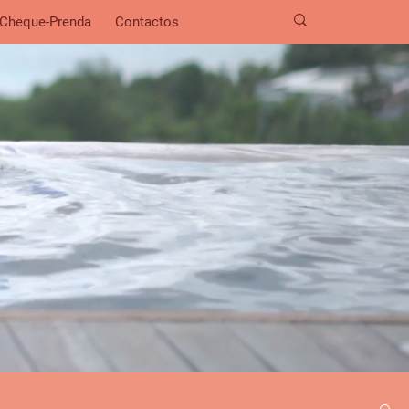
Cheque-Prenda
Contactos