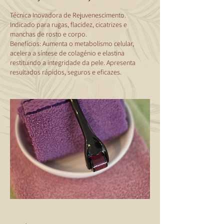
Técnica Inovadora de Rejuvenescimento.
Indicado para rugas, flacidez, cicatrizes e
manchas de rosto e corpo.
Benefícios: Aumenta o metabolismo celular,
acelera a síntese de colagénio e elastina
restituindo a integridade da pele. Apresenta
resultados rápidos, seguros e eficazes.