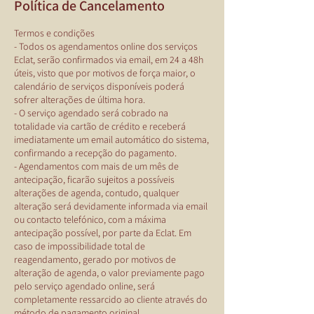
Política de Cancelamento
Termos e condições
- Todos os agendamentos online dos serviços
Eclat, serão confirmados via email, em 24 a 48h
úteis, visto que por motivos de força maior, o
calendário de serviços disponíveis poderá
sofrer alterações de última hora.
- O serviço agendado será cobrado na
totalidade via cartão de crédito e receberá
imediatamente um email automático do sistema,
confirmando a recepção do pagamento.
- Agendamentos com mais de um mês de
antecipação, ficarão sujeitos a possíveis
alterações de agenda, contudo, qualquer
alteração será devidamente informada via email
ou contacto telefónico, com a máxima
antecipação possível, por parte da Eclat. Em
caso de impossibilidade total de
reagendamento, gerado por motivos de
alteração de agenda, o valor previamente pago
pelo serviço agendado online, será
completamente ressarcido ao cliente através do
método de pagamento original.