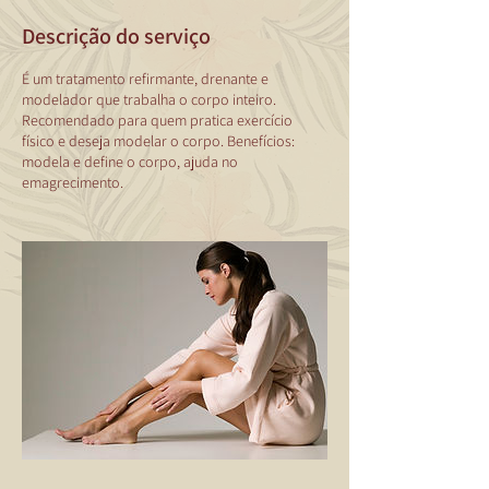
Descrição do serviço
É um tratamento refirmante, drenante e
modelador que trabalha o corpo inteiro.
Recomendado para quem pratica exercício
físico e deseja modelar o corpo. Benefícios:
modela e define o corpo, ajuda no
emagrecimento.