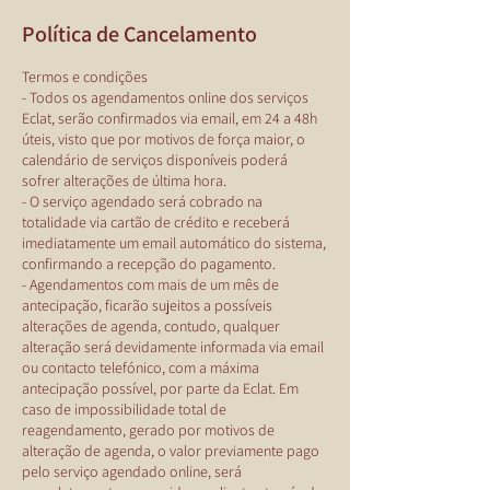
Política de Cancelamento
Termos e condições
- Todos os agendamentos online dos serviços
Eclat, serão confirmados via email, em 24 a 48h
úteis, visto que por motivos de força maior, o
calendário de serviços disponíveis poderá
sofrer alterações de última hora.
- O serviço agendado será cobrado na
totalidade via cartão de crédito e receberá
imediatamente um email automático do sistema,
confirmando a recepção do pagamento.
- Agendamentos com mais de um mês de
antecipação, ficarão sujeitos a possíveis
alterações de agenda, contudo, qualquer
alteração será devidamente informada via email
ou contacto telefónico, com a máxima
antecipação possível, por parte da Eclat. Em
caso de impossibilidade total de
reagendamento, gerado por motivos de
alteração de agenda, o valor previamente pago
pelo serviço agendado online, será