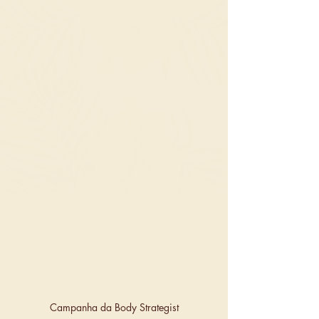
Campanha da Body Strategist