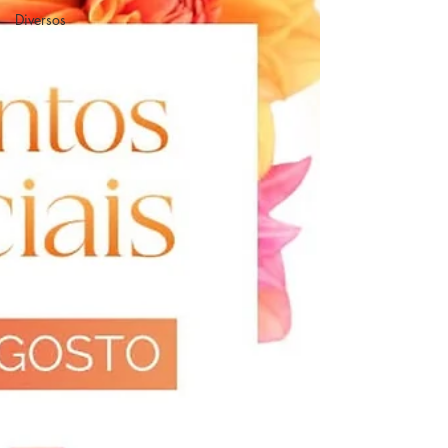
Diversos