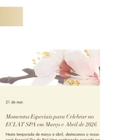
21 de mar.