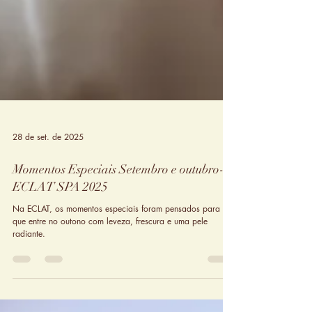
28 de set. de 2025
Momentos Especiais Setembro e outubro-
ECLAT SPA 2025
Na ECLAT, os momentos especiais foram pensados para