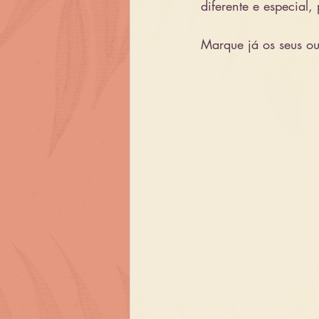
diferente e especial,
Marque já os seus ou