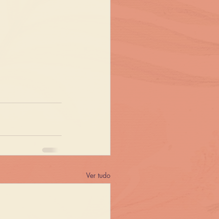
Ver tudo