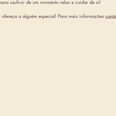
 para usufruir de um momento relax e cuidar de si!
 ofereça a alguém especial! Para mais informações 
conta