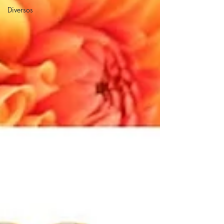
Diversos