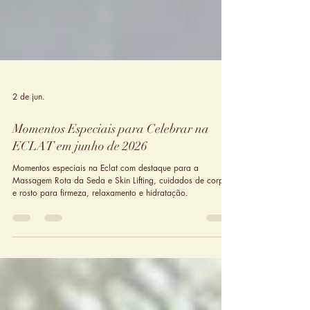
2 de jun.
Momentos Especiais para Celebrar na
ECLAT em junho de 2026
Momentos especiais na Eclat com destaque para a
Massagem Rota da Seda e Skin Lifting, cuidados de corpo
e rosto para firmeza, relaxamento e hidratação.