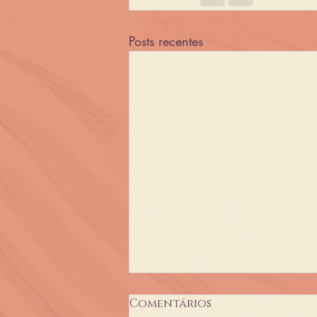
Posts recentes
Comentários