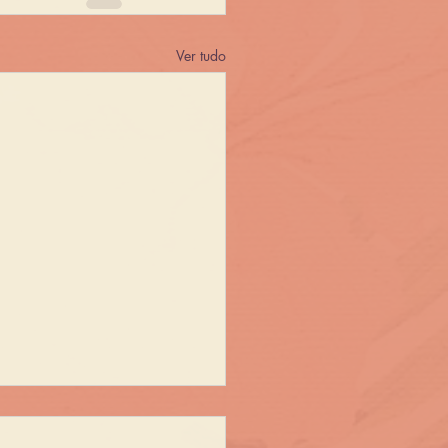
Ver tudo