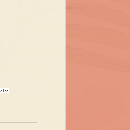
eling