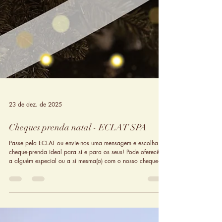
23 de dez. de 2025
Cheques prenda natal - ECLAT SPA
Passe pela ECLAT ou envie-nos uma mensagem e escolha o
cheque-prenda ideal para si e para os seus! Pode oferecê-lo
a alguém especial ou a si mesma(o) com o nosso cheque-