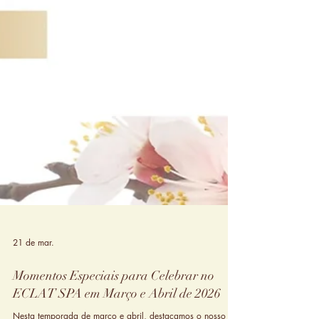
21 de mar.
Momentos Especiais para Celebrar no