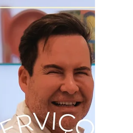
prenda, válido por 1 ano.