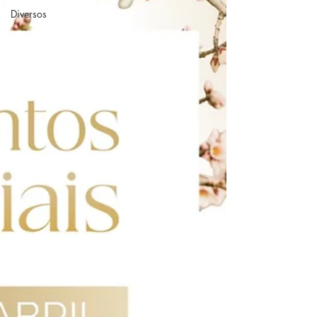
Diversos