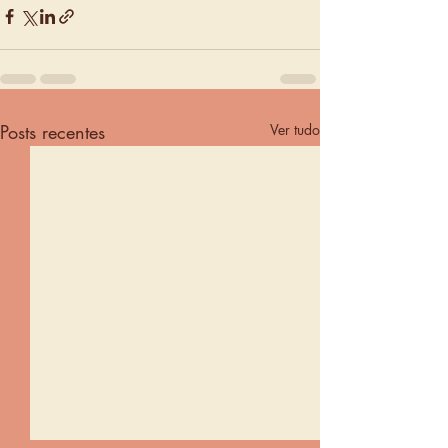
Posts recentes
Ver tudo