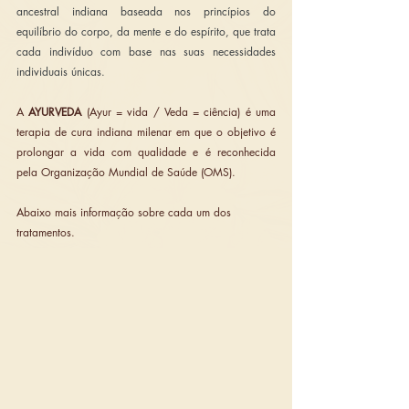
ancestral indiana baseada nos princípios do 
equilíbrio do corpo, da mente e do espírito, que trata 
cada indivíduo com base nas suas necessidades 
individuais únicas.
A 
AYURVEDA 
(Ayur = vida / Veda = ciência) é uma 
terapia de cura indiana milenar em que o objetivo é 
prolongar a vida com qualidade e é reconhecida 
pela Organização Mundial de Saúde (OMS).
Abaixo mais informação sobre cada um dos 
tratamentos.