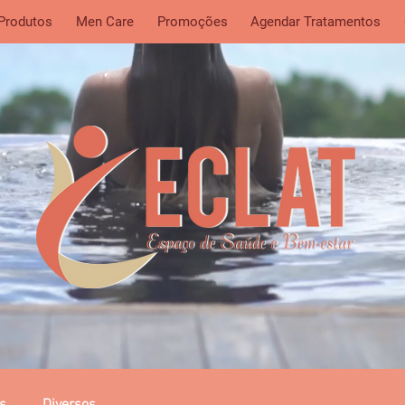
 Produtos
Men Care
Promoções
Agendar Tratamentos