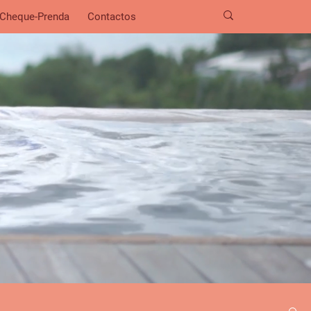
Cheque-Prenda
Contactos