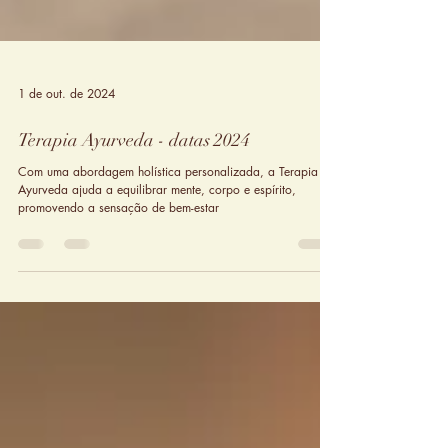
1 de out. de 2024
Terapia Ayurveda - datas 2024
Com uma abordagem holística personalizada, a Terapia
Ayurveda ajuda a equilibrar mente, corpo e espírito,
promovendo a sensação de bem-estar