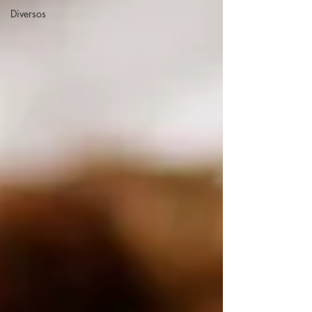
Diversos