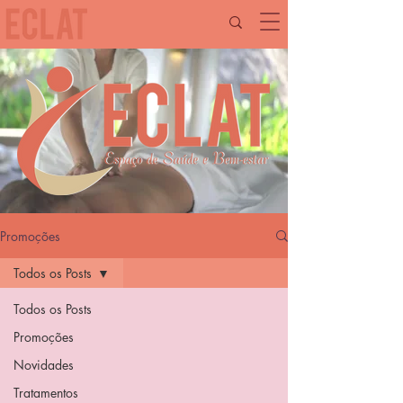
Promoções
Todos os Posts
Todos os Posts
Promoções
Novidades
Tratamentos