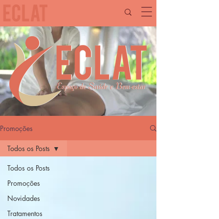
Promoções
Todos os Posts
Todos os Posts
Promoções
Novidades
Tratamentos