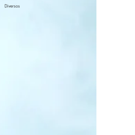
Diversos