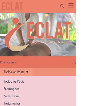
Promoções
Todos os Posts
Todos os Posts
Promoções
Novidades
Tratamentos