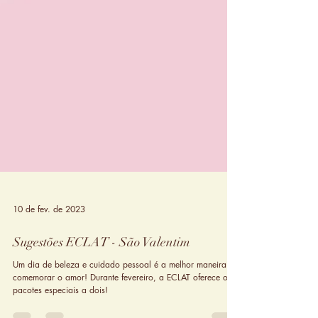
10 de fev. de 2023
Sugestões ECLAT - São Valentim
Um dia de beleza e cuidado pessoal é a melhor maneira de
comemorar o amor! Durante fevereiro, a ECLAT oferece os