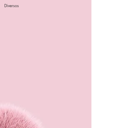
Diversos