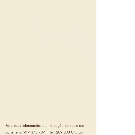
Para mais informações ou marcação contacte-nos 
para Telm. 917 373 737 | Tel. 289 803 075 ou 