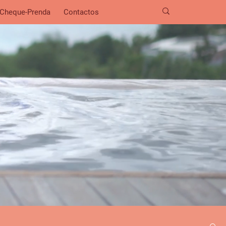
Cheque-Prenda
Contactos