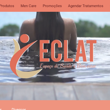
 Produtos
Men Care
Promoções
Agendar Tratamentos